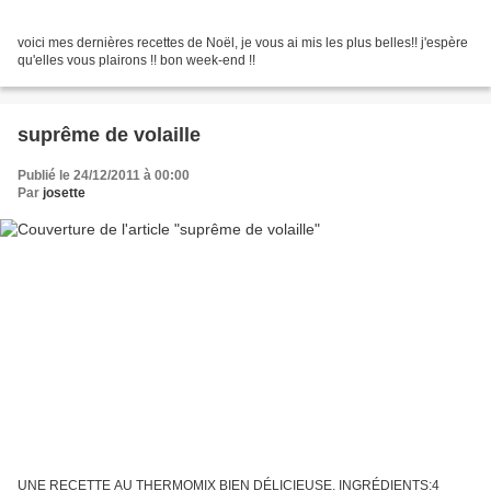
voici mes dernières recettes de Noël, je vous ai mis les plus belles!! j'espère
qu'elles vous plairons !! bon week-end !!
suprême de volaille
Publié le 24/12/2011 à 00:00
Par
josette
UNE RECETTE AU THERMOMIX BIEN DÉLICIEUSE. INGRÉDIENTS:4