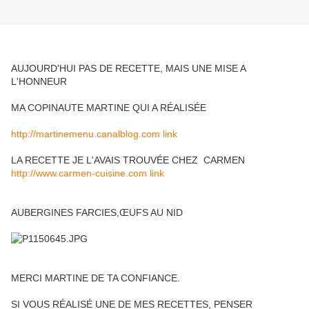
AUJOURD'HUI PAS DE RECETTE, MAIS UNE MISE A
L'HONNEUR
MA COPINAUTE MARTINE QUI A RÉALISÉE
http://martinemenu.canalblog.com link
LA RECETTE JE L'AVAIS TROUVÉE CHEZ CARMEN
http://www.carmen-cuisine.com link
AUBERGINES FARCIES,ŒUFS AU NID
MERCI MARTINE DE TA CONFIANCE.
SI VOUS RÉALISÉ UNE DE MES RECETTES, PENSER