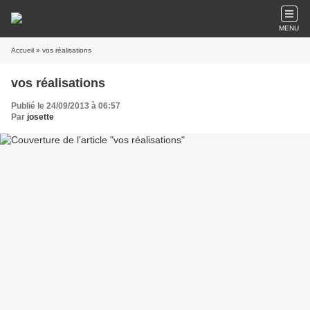
MENU
Accueil
» vos réalisations
vos réalisations
Publié le 24/09/2013 à 06:57
Par
josette