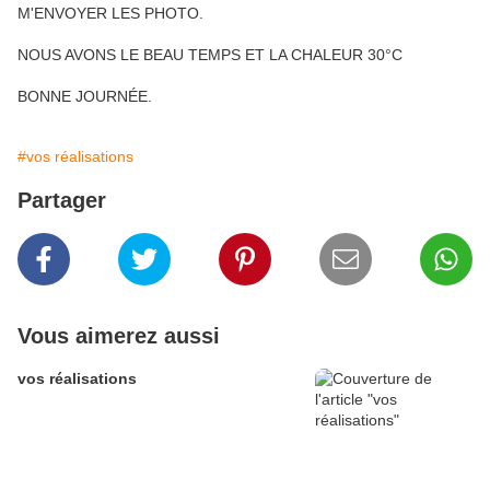
M'ENVOYER LES PHOTO.
NOUS AVONS LE BEAU TEMPS ET LA CHALEUR 30°C
BONNE JOURNÉE.
#vos réalisations
Partager
Vous aimerez aussi
vos réalisations