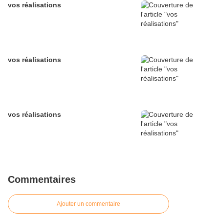
vos réalisations
vos réalisations
vos réalisations
Commentaires
Ajouter un commentaire