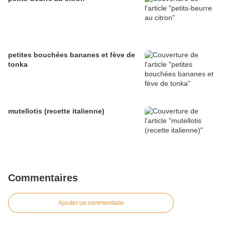
petites bouchées bananes et fève de
tonka
mutellotis (recette italienne)
Commentaires
Ajouter un commentaire