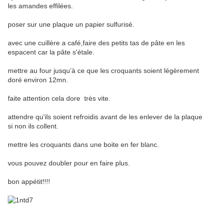
les amandes effilées.
poser sur une plaque un papier sulfurisé.
avec une cuillère a café,faire des petits tas de pâte en les
espacent car la pâte s'étale.
mettre au four jusqu’à ce que les croquants soient légèrement
doré environ 12mn.
faite attention cela dore très vite.
attendre qu'ils soient refroidis avant de les enlever de la plaque
si non ils collent.
mettre les croquants dans une boite en fer blanc.
vous pouvez doubler pour en faire plus.
bon appétit!!!!