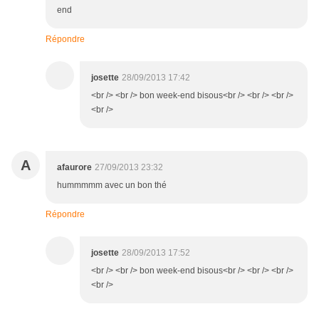
end
Répondre
josette
28/09/2013 17:42
<br /> <br /> bon week-end bisous<br /> <br /> <br />
<br />
A
afaurore
27/09/2013 23:32
hummmmm avec un bon thé
Répondre
josette
28/09/2013 17:52
<br /> <br /> bon week-end bisous<br /> <br /> <br />
<br />