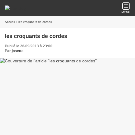
MENU
Accueil
» les croquants de cordes
les croquants de cordes
Publié le 26/09/2013 à 23:00
Par
josette