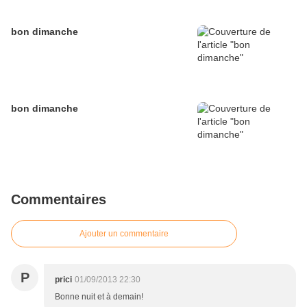
bon dimanche
bon dimanche
Commentaires
Ajouter un commentaire
P
prici
01/09/2013 22:30
Bonne nuit et à demain!