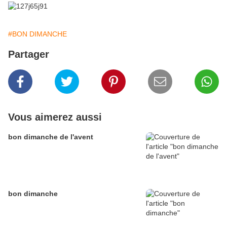
#BON DIMANCHE
Partager
Vous aimerez aussi
bon dimanche de l'avent
bon dimanche