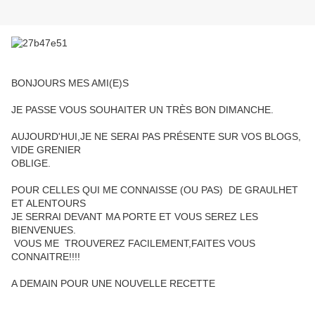
BONJOURS MES AMI(E)S
JE PASSE VOUS SOUHAITER UN TRÈS BON DIMANCHE.
AUJOURD'HUI,JE NE SERAI PAS PRÉSENTE SUR VOS BLOGS,
VIDE GRENIER
OBLIGE.
POUR CELLES QUI ME CONNAISSE (OU PAS) DE GRAULHET
ET ALENTOURS
JE SERRAI DEVANT MA PORTE ET VOUS SEREZ LES
BIENVENUES.
VOUS ME TROUVEREZ FACILEMENT,FAITES VOUS
CONNAITRE!!!!
A DEMAIN POUR UNE NOUVELLE RECETTE