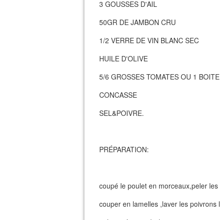
3 GOUSSES D'AIL
50GR DE JAMBON CRU
1/2 VERRE DE VIN BLANC SEC
HUILE D'OLIVE
5/6 GROSSES TOMATES OU 1 BOITE
CONCASSE
SEL&POIVRE.
PRÉPARATION:
coupé le poulet en morceaux,peler les 
couper en lamelles ,laver les poivrons 