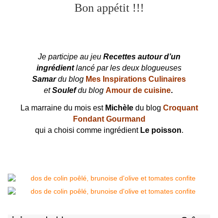
Bon appétit !!!
Je participe au jeu
Recettes autour d’un
ingrédient
lancé par les deux blogueuses
Samar
du blog
Mes Inspirations Culinaires
et
Soulef
du blog
Amour de cuisine
.
La marraine du mois est
Michèle
du blog
Croquant
Fondant Gourmand
qui a choisi comme ingrédient
Le poisson
.