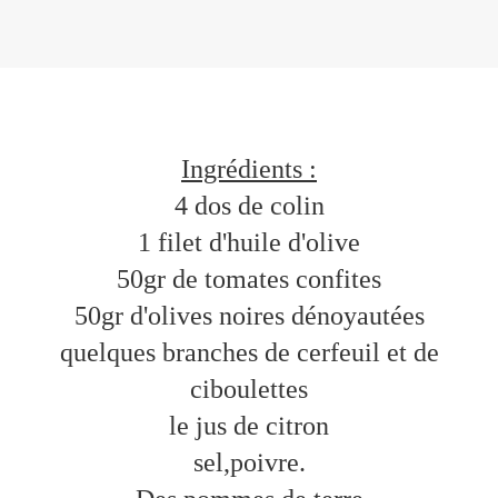
Ingrédients :
4 dos de colin
1 filet d'huile d'olive
50gr de tomates confites
50gr d'olives noires dénoyautées
quelques branches de cerfeuil et de
ciboulettes
le jus de citron
sel,poivre.