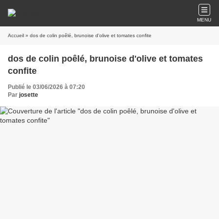
MENU
Accueil
» dos de colin poêlé, brunoise d'olive et tomates confite
dos de colin poêlé, brunoise d'olive et tomates
confite
Publié le 03/06/2026 à 07:20
Par
josette