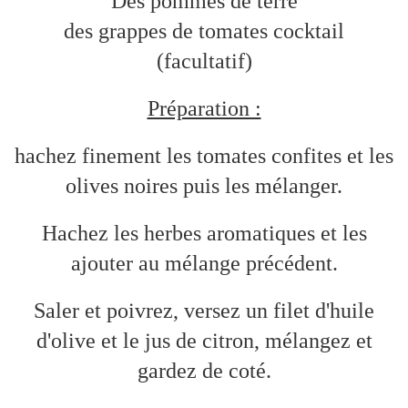
Des pommes de terre
des grappes de tomates cocktail
(facultatif)
Préparation :
hachez finement les tomates confites et les
olives noires puis les mélanger.
Hachez les herbes aromatiques et les
ajouter au mélange précédent.
Saler et poivrez, versez un filet d'huile
d'olive et le jus de citron, mélangez et
gardez de coté.