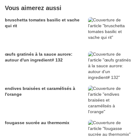
Vous aimerez aussi
bruschetta tomates basilic et vache
qui rit
œufs gratinés à la sauce aurore:
autour d'un ingredient# 132
endives braisées et caramélisés à
l'orange
fougasse sucrée au thermomix