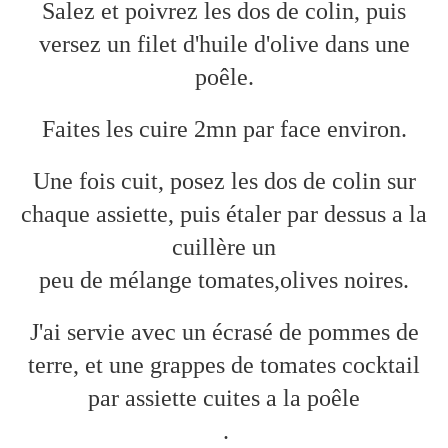
Salez et poivrez les dos de colin, puis
versez un filet d'huile d'olive dans une
poêle.
Faites les cuire 2mn par face environ.
Une fois cuit, posez les dos de colin sur
chaque assiette, puis étaler par dessus a la
cuillère un
peu de mélange tomates,olives noires.
J'ai servie avec un écrasé de pommes de
terre, et une grappes de tomates cocktail
par assiette cuites a la poêle
.