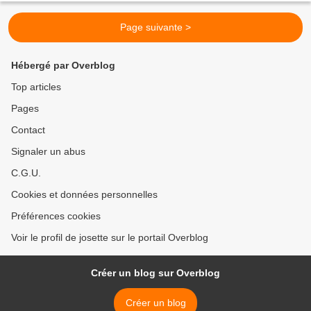
Page suivante >
Hébergé par Overblog
Top articles
Pages
Contact
Signaler un abus
C.G.U.
Cookies et données personnelles
Préférences cookies
Voir le profil de josette sur le portail Overblog
Créer un blog sur Overblog
Créer un blog