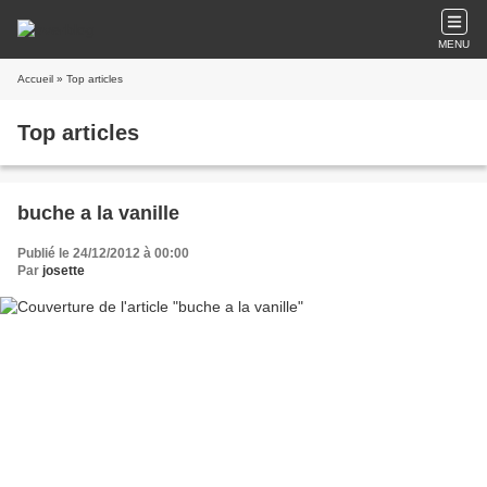
MENU
Accueil
» Top articles
Top articles
buche a la vanille
Publié le 24/12/2012 à 00:00
Par
josette