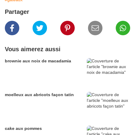
Partager
Vous aimerez aussi
brownie aux noix de macadamia
moelleux aux abricots façon tatin
cake aux pommes