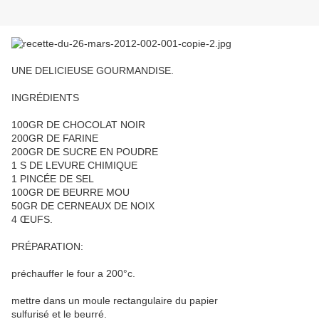
UNE DELICIEUSE GOURMANDISE.
INGRÉDIENTS
100GR DE CHOCOLAT NOIR
200GR DE FARINE
200GR DE SUCRE EN POUDRE
1 S DE LEVURE CHIMIQUE
1 PINCÉE DE SEL
100GR DE BEURRE MOU
50GR DE CERNEAUX DE NOIX
4 ŒUFS.
PRÉPARATION:
préchauffer le four a 200°c.
mettre dans un moule rectangulaire du papier
sulfurisé et le beurré.