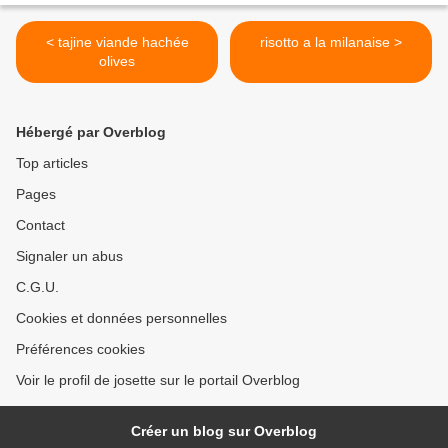
< tajine viande hachée
risotto a la milanaise >
olives
Hébergé par Overblog
Top articles
Pages
Contact
Signaler un abus
C.G.U.
Cookies et données personnelles
Préférences cookies
Voir le profil de josette sur le portail Overblog
Créer un blog sur Overblog