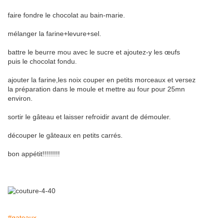
faire fondre le chocolat au bain-marie.
mélanger la farine+levure+sel.
battre le beurre mou avec le sucre et ajoutez-y les œufs
puis le chocolat fondu.
ajouter la farine,les noix couper en petits morceaux et versez
la préparation dans le moule et mettre au four pour 25mn
environ.
sortir le gâteau et laisser refroidir avant de démouler.
découper le gâteaux en petits carrés.
bon appétit!!!!!!!!!
#gateaux