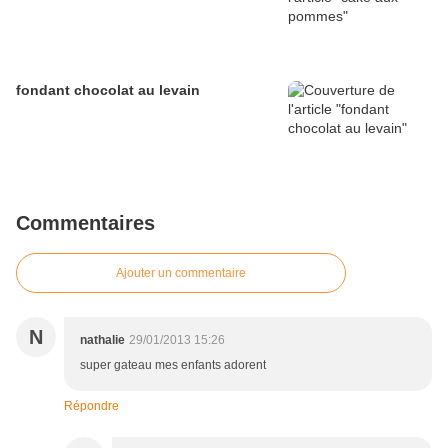
fondant chocolat au levain
Commentaires
Ajouter un commentaire
N
nathalie
29/01/2013 15:26
super gateau mes enfants adorent
Répondre