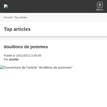
MENU
Accueil
» Top articles
Top articles
douillons de pommes
Publié le 10/11/2012 à 00:00
Par
josette