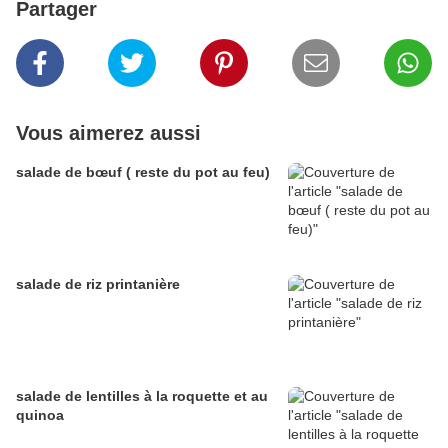
Partager
Vous aimerez aussi
salade de bœuf ( reste du pot au feu)
salade de riz printanière
salade de lentilles à la roquette et au
quinoa