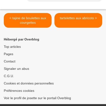
< tajine de boulettes aux
tartelettes aux abricots >
courgettes
Hébergé par Overblog
Top articles
Pages
Contact
Signaler un abus
C.G.U.
Cookies et données personnelles
Préférences cookies
Voir le profil de josette sur le portail Overblog