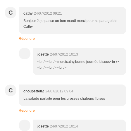
C
cathy
24/07/2012 09:21
Bonjour Jojo passe un bon mardi merci pour se partage bis
Cathy
Répondre
josette
24/07/2012 10:13
<br /> <br /> mercicathy,bonne journée bisous<br />
<br /> <br /> <br />
C
choupette82
24/07/2012 09:04
La salade parfaite pour les grosses chaleurs ! bises
Répondre
josette
24/07/2012 10:14