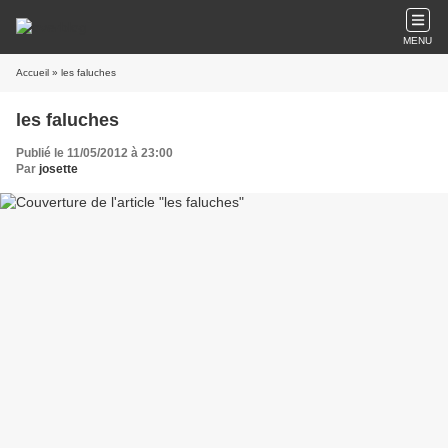
MENU
Accueil
» les faluches
les faluches
Publié le 11/05/2012 à 23:00
Par
josette