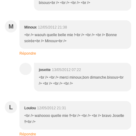
bisous<br /> <br /> <br /> <br />
M
Minoux
12/05/2012 21:38
<br /> waouh quelle belle mie !<br /> <br /> <br /> Bonne
soirée<br /> Minoux<br />
Répondre
josette
13/05/2012 07:22
<br /> <br /> merci minoux,bon dimanche.bisous<br
/> <br /> <br /> <br />
L
Loulou
12/05/2012 21:31
<br /> wahoooo quelle mie !!<br /> <br /> <br /> bravo Josette
!!<br />
Répondre