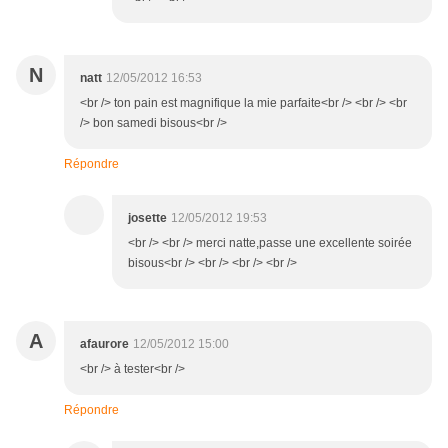
N
natt
12/05/2012 16:53
<br /> ton pain est magnifique la mie parfaite<br /> <br /> <br
/> bon samedi bisous<br />
Répondre
josette
12/05/2012 19:53
<br /> <br /> merci natte,passe une excellente soirée
bisous<br /> <br /> <br /> <br />
A
afaurore
12/05/2012 15:00
<br /> à tester<br />
Répondre