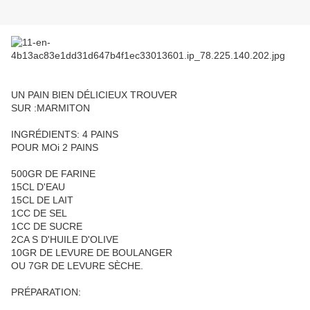
UN PAIN BIEN DÉLICIEUX TROUVER
SUR :MARMITON
INGRÉDIENTS: 4 PAINS
POUR MOi 2 PAINS
500GR DE FARINE
15CL D'EAU
15CL DE LAIT
1CC DE SEL
1CC DE SUCRE
2CA S D'HUILE D'OLIVE
10GR DE LEVURE DE BOULANGER
OU 7GR DE LEVURE SÈCHE.
PRÉPARATION: