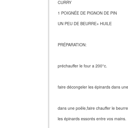
CURRY
1 POIGNÉE DE PIGNON DE PIN
UN PEU DE BEURRE+ HUILE
PRÉPARATION:
préchauffer le four a 200°c.
faire décongeler les épinards dans une
dans une poêle,faire chauffer le beurre+
les épinards essorés entre vos mains.