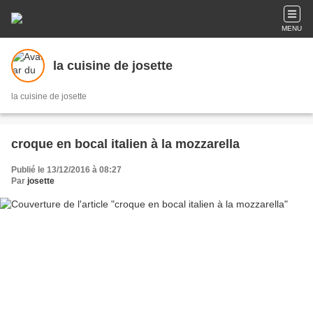
MENU
la cuisine de josette
la cuisine de josette
croque en bocal italien à la mozzarella
Publié le 13/12/2016 à 08:27
Par
josette