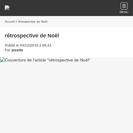
MENU
Accueil
» rétrospective de Noël
rétrospective de Noël
Publié le 04/12/2016 à 08:41
Par
josette