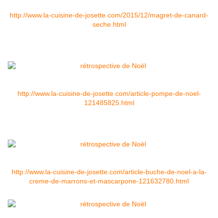
http://www.la-cuisine-de-josette.com/2015/12/magret-de-canard-
seche.html
http://www.la-cuisine-de-josette.com/article-pompe-de-noel-
121485825.html
http://www.la-cuisine-de-josette.com/article-buche-de-noel-a-la-
creme-de-marrons-et-mascarpone-121632780.html