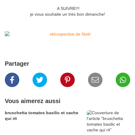
A SUIVRE!!!
je vous souhaite un très bon dimanche!
Partager
Vous aimerez aussi
bruschetta tomates basilic et vache
qui rit