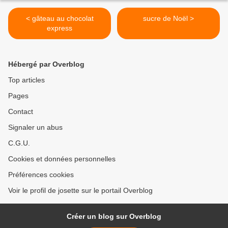
< gâteau au chocolat
sucre de Noël >
express
Hébergé par Overblog
Top articles
Pages
Contact
Signaler un abus
C.G.U.
Cookies et données personnelles
Préférences cookies
Voir le profil de josette sur le portail Overblog
Créer un blog sur Overblog