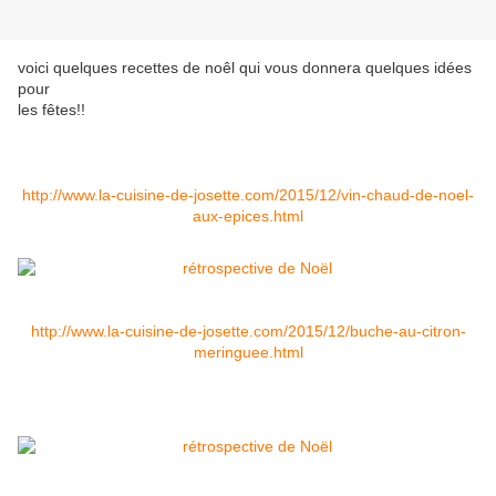
voici quelques recettes de noêl qui vous donnera quelques idées
pour
les fêtes!!
http://www.la-cuisine-de-josette.com/2015/12/vin-chaud-de-noel-
aux-epices.html
http://www.la-cuisine-de-josette.com/2015/12/buche-au-citron-
meringuee.html