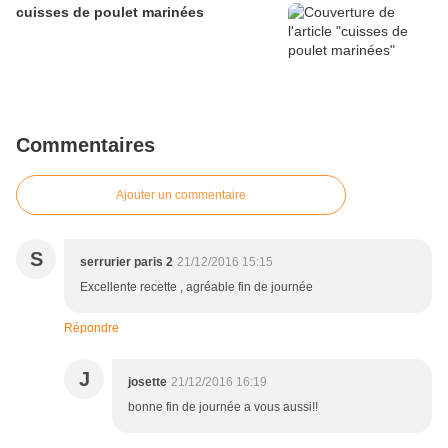
cuisses de poulet marinées
Commentaires
Ajouter un commentaire
S
serrurier paris 2
21/12/2016 15:15
Excellente recette , agréable fin de journée
Répondre
J
josette
21/12/2016 16:19
bonne fin de journée a vous aussi!!