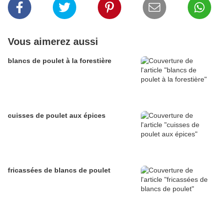
Vous aimerez aussi
blancs de poulet à la forestière
cuisses de poulet aux épices
fricassées de blancs de poulet