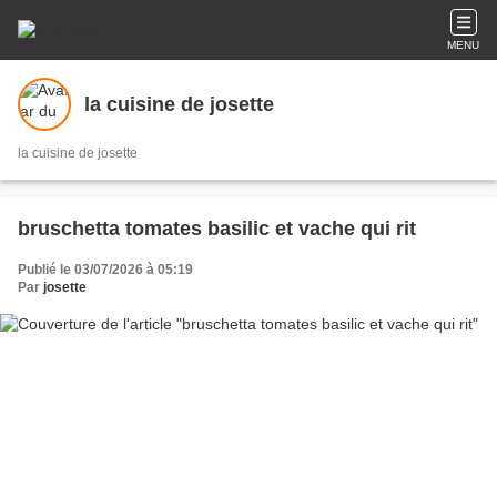
MENU
la cuisine de josette
la cuisine de josette
bruschetta tomates basilic et vache qui rit
Publié le 03/07/2026 à 05:19
Par
josette