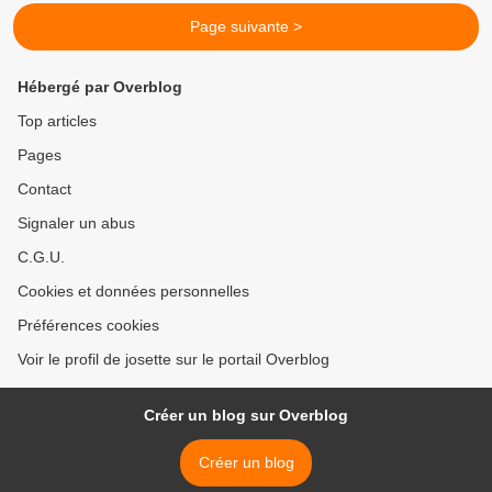
Page suivante >
Hébergé par Overblog
Top articles
Pages
Contact
Signaler un abus
C.G.U.
Cookies et données personnelles
Préférences cookies
Voir le profil de josette sur le portail Overblog
Créer un blog sur Overblog
Créer un blog