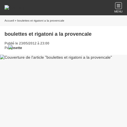
MENU
Accueil
» boulettes et rigatoni a la provencale
boulettes et rigatoni a la provencale
Publié le 23/05/2012 à 23:00
Par
josette