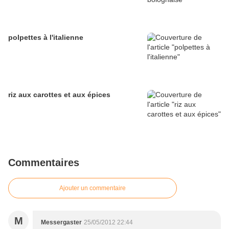
polpettes à l'italienne
riz aux carottes et aux épices
Commentaires
Ajouter un commentaire
M
Messergaster
25/05/2012 22:44