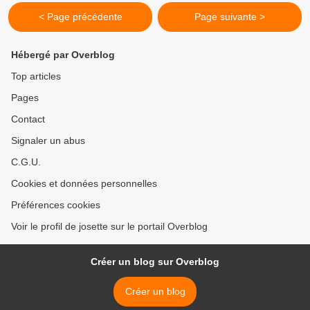
< Page précédente
Page suivante >
Hébergé par Overblog
Top articles
Pages
Contact
Signaler un abus
C.G.U.
Cookies et données personnelles
Préférences cookies
Voir le profil de josette sur le portail Overblog
Créer un blog sur Overblog
Créer un blog