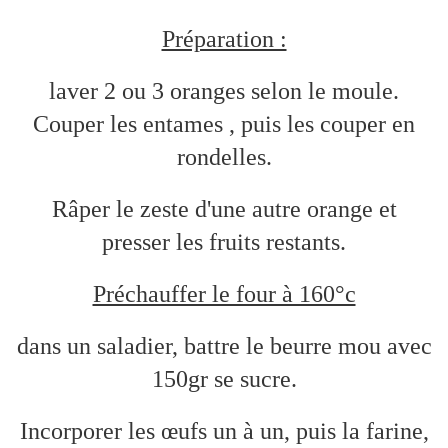
Préparation :
laver 2 ou 3 oranges selon le moule.
Couper les entames , puis les couper en
rondelles.
Râper le zeste d'une autre orange et
presser les fruits restants.
Préchauffer le four à 160°c
dans un saladier, battre le beurre mou avec
150gr se sucre.
Incorporer les œufs un à un, puis la farine,