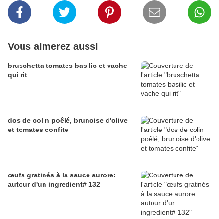
Vous aimerez aussi
bruschetta tomates basilic et vache
qui rit
dos de colin poêlé, brunoise d'olive
et tomates confite
œufs gratinés à la sauce aurore:
autour d'un ingredient# 132