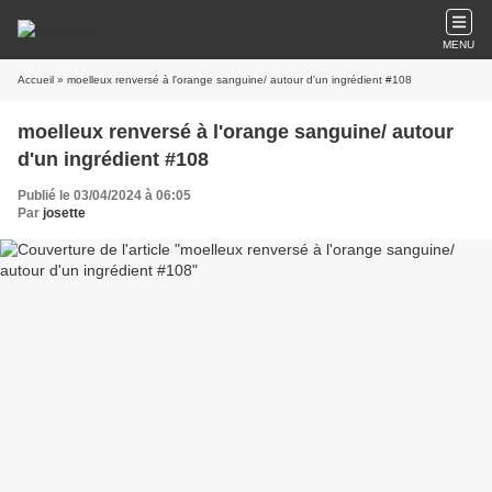
MENU
Accueil
» moelleux renversé à l'orange sanguine/ autour d'un ingrédient #108
moelleux renversé à l'orange sanguine/ autour
d'un ingrédient #108
Publié le 03/04/2024 à 06:05
Par
josette