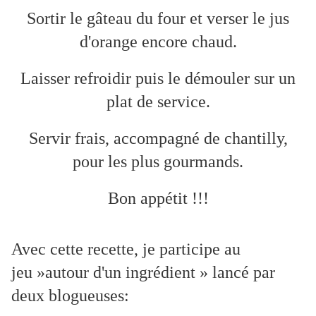
Sortir le gâteau du four et verser le jus
d'orange encore chaud.
Laisser refroidir puis le démouler sur un
plat de service.
Servir frais, accompagné de chantilly,
pour les plus gourmands.
Bon appétit !!!
Avec cette recette, je participe au
jeu »autour d'un ingrédient » lancé par
deux blogueuses: