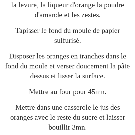
la levure, la liqueur d'orange la poudre
d'amande et les zestes.
Tapisser le fond du moule de papier
sulfurisé.
Disposer les oranges en tranches dans le
fond du moule et verser doucement la pâte
dessus et lisser la surface.
Mettre au four pour 45mn.
Mettre dans une casserole le jus des
oranges avec le reste du sucre et laisser
bouillir 3mn.