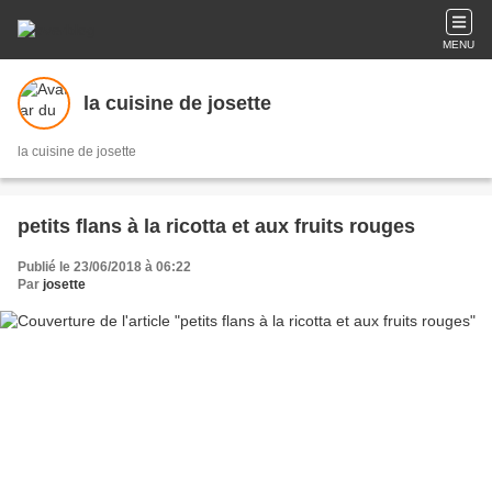
MENU
la cuisine de josette
la cuisine de josette
petits flans à la ricotta et aux fruits rouges
Publié le 23/06/2018 à 06:22
Par
josette