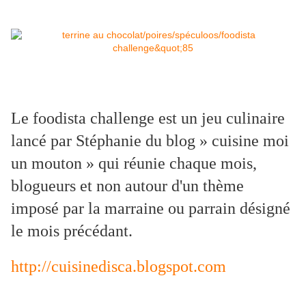
Le foodista challenge est un jeu culinaire
lancé par Stéphanie du blog » cuisine moi
un mouton » qui réunie chaque mois,
blogueurs et non autour d'un thème
imposé par la marraine ou parrain désigné
le mois précédant.
http://cuisinedisca.blogspot.com