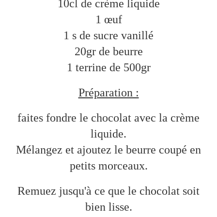
10cl de crème liquide
1 œuf
1 s de sucre vanillé
20gr de beurre
1 terrine de 500gr
Préparation :
faites fondre le chocolat avec la crème
liquide.
Mélangez et ajoutez le beurre coupé en
petits morceaux.
Remuez jusqu'à ce que le chocolat soit
bien lisse.