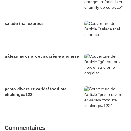
salade thai express
gâteau aux noix et sa crème anglaise
pesto divers et variés/ foodista
chalenge#122
Commentaires