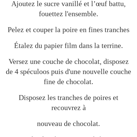
Ajoutez le sucre vanillé et l’œuf battu,
fouettez l'ensemble.
Pelez et couper la poire en fines tranches
Étalez du papier film dans la terrine.
Versez une couche de chocolat, disposez
de 4 spéculoos puis d'une nouvelle couche
fine de chocolat.
Disposez les tranches de poires et
recouvrez à
nouveau de chocolat.