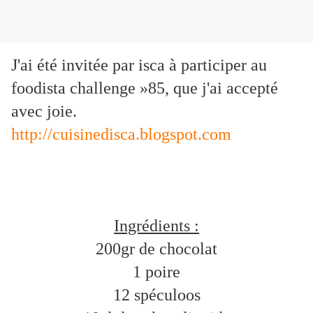
J'ai été invitée par isca à participer au
foodista challenge »85, que j'ai accepté
avec joie.
http://cuisinedisca.blogspot.com
Ingrédients :
200gr de chocolat
1 poire
12 spéculoos