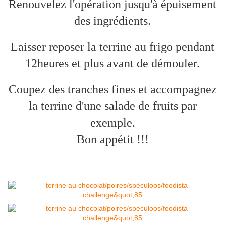
Renouvelez l'opération jusqu'à épuisement
des ingrédients.
Laisser reposer la terrine au frigo pendant
12heures et plus avant de démouler.
Coupez des tranches fines et accompagnez
la terrine d'une salade de fruits par
exemple.
Bon appétit !!!