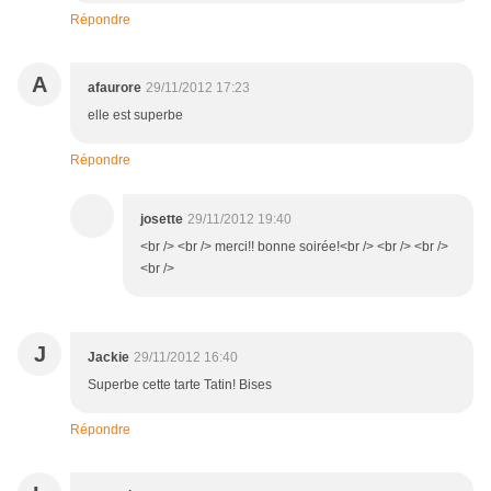
Répondre
A
afaurore
29/11/2012 17:23
elle est superbe
Répondre
josette
29/11/2012 19:40
<br /> <br /> merci!! bonne soirée!<br /> <br /> <br />
<br />
J
Jackie
29/11/2012 16:40
Superbe cette tarte Tatin! Bises
Répondre