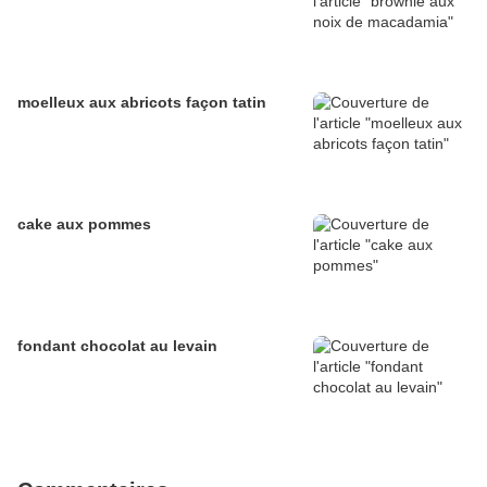
moelleux aux abricots façon tatin
cake aux pommes
fondant chocolat au levain