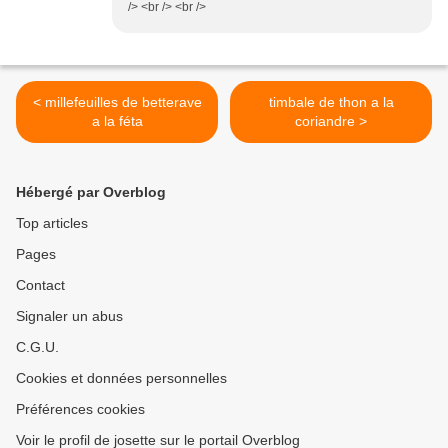
/> <br /> <br />
< millefeuilles de betterave
timbale de thon a la
a la féta
coriandre >
Hébergé par Overblog
Top articles
Pages
Contact
Signaler un abus
C.G.U.
Cookies et données personnelles
Préférences cookies
Voir le profil de josette sur le portail Overblog