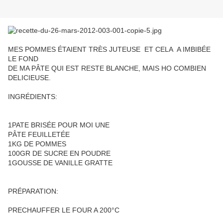
MES POMMES ÉTAIENT TRÈS JUTEUSE ET CELA A IMBIBÉE
LE FOND
DE MA PÂTE QUI EST RESTE BLANCHE, MAIS HO COMBIEN
DELICIEUSE.
INGRÉDIENTS:
1PATE BRISÉE POUR MOI UNE
PÂTE FEUILLETÉE
1KG DE POMMES
100GR DE SUCRE EN POUDRE
1GOUSSE DE VANILLE GRATTE
PRÉPARATION:
PRECHAUFFER LE FOUR A 200°C