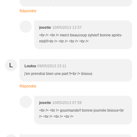
Répondre
josette
10/05/2013 13:37
<br /> <br /> merci beaucoup sylvie!! bonne après-
midi!!<br /> <br /> <br /> <br />
L
Loulou
09/05/2013 23:11
j'en prendrai bien une part !!<br /> bisous
Répondre
josette
10/05/2013 07:59
<br /> <br /> gourmande!! bonne journée bisous<br
/> <br /> <br /> <br />