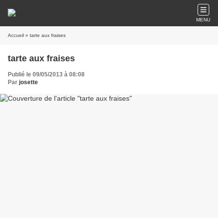
MENU
Accueil
» tarte aux fraises
tarte aux fraises
Publié le 09/05/2013 à 08:08
Par
josette