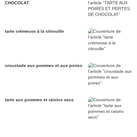
CHOCOLAT
tarte crémeuse à la citrouille
croustade aux pommes et aux poires
tarte aux pommes et raisins secs