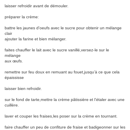
laisser refroidir avant de démouler.
préparer la crème:
battre les jaunes d'oeufs avec le sucre pour obtenir un mélange
clair
ajouter la farine et bien mélanger.
faites chauffer le lait avec le sucre vanillé,versez-le sur le
mélange
aux œufs.
remettre sur feu doux en remuant au fouet,jusqu’à ce que cela
épaississe
laisser bien refroidir.
sur le fond de tarte,mettre la crème pâtissière et l'étaler avec une
cuillère.
laver et couper les fraises,les poser sur la crème en tournant.
faire chauffer un peu de confiture de fraise et badigeonner sur les