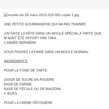
UNE PETITE GOURMANDISE,QUI NA PAS TRAINÉE.
J'AI FAITE LA PÂTE DANS UN MOULE SPÉCIAL A TARTE QUE
M'AVAIT ÉTÉ OFFERT PAR TAKA
L’ANNÉE DERNIÈRE.
VOUS POUVEZ LA FAIRE DANS UN MOULE NORMAL.
INGRÉDIENTS:
POUR LE FOND DE TARTE:
150GR DE SUCRE EN POUDRE
50GR DE FARINE
50GR DE FÉCULE OU DE MAIZENA
4 ŒUFS.
POUR LA CRÈME PÂTISSIÈRE: