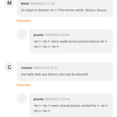
M
Maïté
09/05/2013 21:02
Un régal ce dessert.<br /> Très bonne soirée. Bisous, bisous.
Répondre
josette
10/05/2013 08:00
<br /> <br /> merci maité,bonne journée bisous<br />
<br /> <br /> <br />
C
chantal
09/05/2013 20:37
une belle tarte aux fraises chez moi ils adorent!!
Répondre
josette
09/05/2013 20:43
<br /> <br /> merci chantal,bonne soirée!!<br /> <br />
<br /> <br />