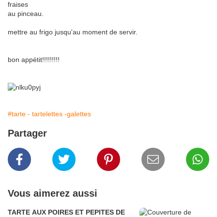
fraises
au pinceau.
mettre au frigo jusqu'au moment de servir.
bon appétit!!!!!!!!!
#tarte - tartelettes -galettes
Partager
Vous aimerez aussi
TARTE AUX POIRES ET PEPITES DE