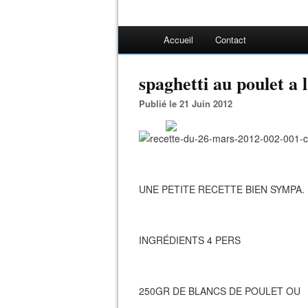
Accueil
Contact
spaghetti au poulet a 
Publié le 21 Juin 2012
UNE PETITE RECETTE BIEN SYMPA.
INGRÉDIENTS 4 PERS
250GR DE BLANCS DE POULET OU