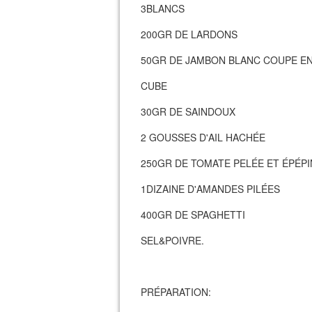
3BLANCS
200GR DE LARDONS
50GR DE JAMBON BLANC COUPE E
CUBE
30GR DE SAINDOUX
2 GOUSSES D'AIL HACHÉE
250GR DE TOMATE PELÉE ET ÉPÉP
1DIZAINE D'AMANDES PILÉES
400GR DE SPAGHETTI
SEL&POIVRE.
PRÉPARATION: