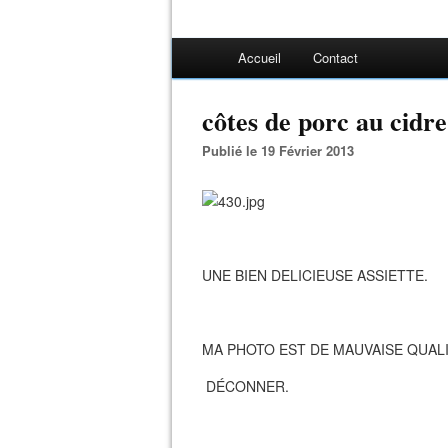
Accueil
Contact
côtes de porc au cidr
Publié le 19 Février 2013
UNE BIEN DELICIEUSE ASSIETTE.
MA PHOTO EST DE MAUVAISE QUAL
DÉCONNER.