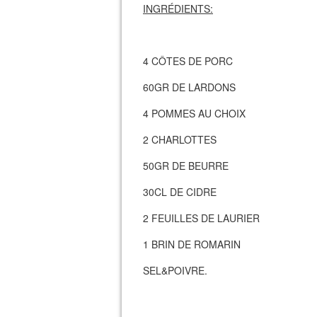
INGRÉDIENTS:
4 CÔTES DE PORC
60GR DE LARDONS
4 POMMES AU CHOIX
2 CHARLOTTES
50GR DE BEURRE
30CL DE CIDRE
2 FEUILLES DE LAURIER
1 BRIN DE ROMARIN
SEL&POIVRE.