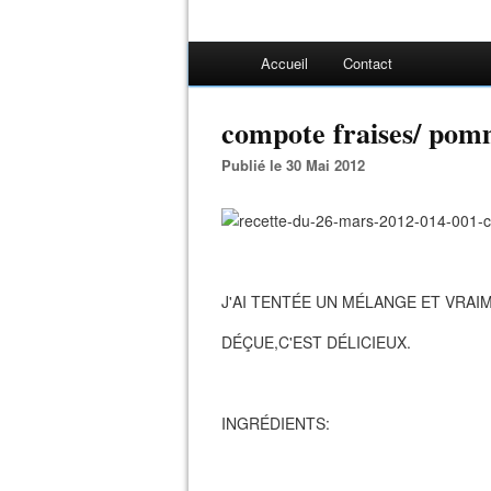
Accueil
Contact
compote fraises/ pom
Publié le 30 Mai 2012
J'AI TENTÉE UN MÉLANGE ET VRAIM
DÉÇUE,C'EST DÉLICIEUX.
INGRÉDIENTS: