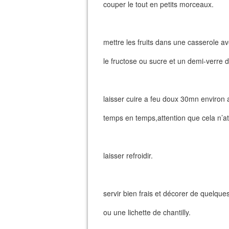
couper le tout en petits morceaux.
mettre les fruits dans une casserole av
le fructose ou sucre et un demi-verre d
laisser cuire a feu doux 30mn environ 
temps en temps,attention que cela n’at
laisser refroidir.
servir bien frais et décorer de quelque
ou une lichette de chantilly.