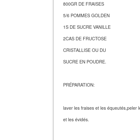
800GR DE FRAISES
5/6 POMMES GOLDEN
1S DE SUCRE VANILLE
2CAS DE FRUCTOSE
CRISTALLISE OU DU
SUCRE EN POUDRE.
PRÉPARATION:
laver les fraises et les équeutés,pele
et les évidés.