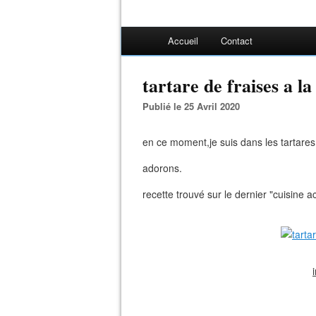
Accueil
Contact
tartare de fraises a la
Publié le 25 Avril 2020
en ce moment,je suis dans les tartares
adorons.
recette trouvé sur le dernier "cuisine ac