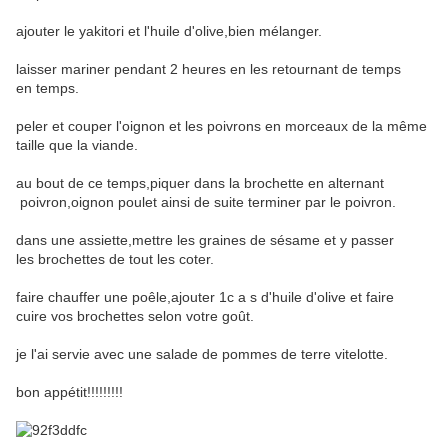
ajouter le yakitori et l'huile d'olive,bien mélanger.
laisser mariner pendant 2 heures en les retournant de temps
en temps.
peler et couper l'oignon et les poivrons en morceaux de la même
taille que la viande.
au bout de ce temps,piquer dans la brochette en alternant
poivron,oignon poulet ainsi de suite terminer par le poivron.
dans une assiette,mettre les graines de sésame et y passer
les brochettes de tout les coter.
faire chauffer une poêle,ajouter 1c a s d'huile d'olive et faire
cuire vos brochettes selon votre goût.
je l'ai servie avec une salade de pommes de terre vitelotte.
bon appétit!!!!!!!!!