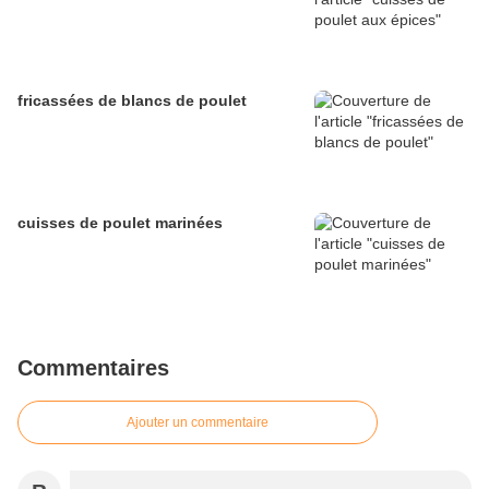
fricassées de blancs de poulet
cuisses de poulet marinées
Commentaires
Ajouter un commentaire