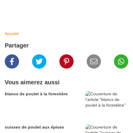
#poulet
Partager
Vous aimerez aussi
blancs de poulet à la forestière
cuisses de poulet aux épices