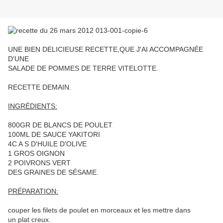
UNE BIEN DELICIEUSE RECETTE,QUE J'AI ACCOMPAGNÉE
D'UNE
SALADE DE POMMES DE TERRE VITELOTTE.
RECETTE DEMAIN.
INGRÉDIENTS:
800GR DE BLANCS DE POULET
100ML DE SAUCE YAKITORI
4C A S D'HUILE D'OLIVE
1 GROS OIGNON
2 POIVRONS VERT
DES GRAINES DE SÉSAME.
PRÉPARATION:
couper les filets de poulet en morceaux et les mettre dans
un plat creux.