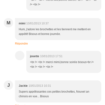
/> <br />
M
mimi
10/01/2013 10:37
Hum, j'adore les brochettes et les tiennent me mettent en
appétit! Bisous et bonne journée.
Répondre
josette
10/01/2013 17:51
<br /> <br /> merci mimi,bonne soirée bisous<br />
<br /> <br /> <br />
J
Jackie
10/01/2013 10:31
Supers appétissantes ces petites brochettes, Nouvel an
chinois en vue... Bisous