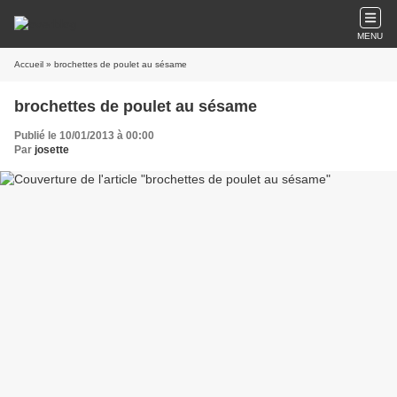
MENU
Accueil
» brochettes de poulet au sésame
brochettes de poulet au sésame
Publié le 10/01/2013 à 00:00
Par
josette