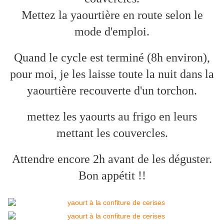
Mettez la yaourtière en route selon le
mode d'emploi.
Quand le cycle est terminé (8h environ),
pour moi, je les laisse toute la nuit dans la
yaourtière recouverte d'un torchon.
mettez les yaourts au frigo en leurs
mettant les couvercles.
Attendre encore 2h avant de les déguster.
Bon appétit !!