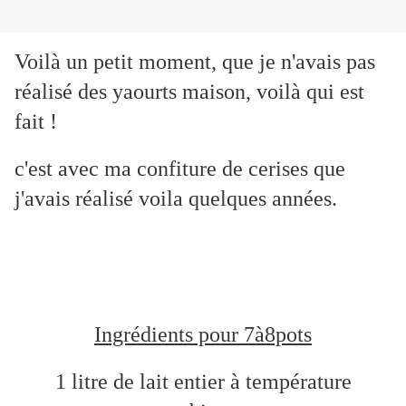
Voilà un petit moment, que je n'avais pas
réalisé des yaourts maison, voilà qui est
fait !
c'est avec ma confiture de cerises que
j'avais réalisé voila quelques années.
Ingrédients pour 7à8pots
1 litre de lait entier à température