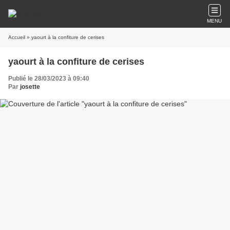
MENU
Accueil
» yaourt à la confiture de cerises
yaourt à la confiture de cerises
Publié le 28/03/2023 à 09:40
Par
josette