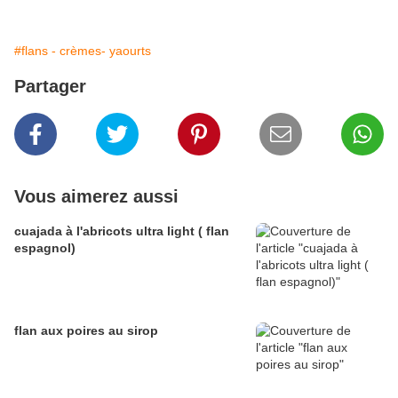
#flans - crèmes- yaourts
Partager
Vous aimerez aussi
cuajada à l'abricots ultra light ( flan
espagnol)
flan aux poires au sirop