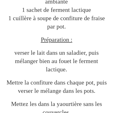
ambiante
1 sachet de ferment lactique
1 cuillère à soupe de confiture de fraise
par pot.
Préparation :
verser le lait dans un saladier, puis
mélanger bien au fouet le ferment
lactique.
Mettre la confiture dans chaque pot, puis
verser le mélange dans les pots.
Mettez les dans la yaourtière sans les
couvercles.