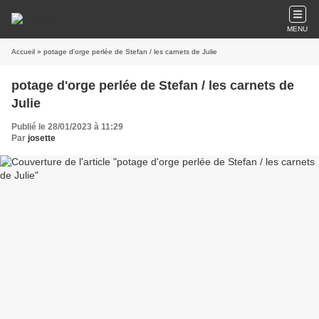
MENU
Accueil
» potage d'orge perlée de Stefan / les carnets de Julie
potage d'orge perlée de Stefan / les carnets de
Julie
Publié le 28/01/2023 à 11:29
Par
josette