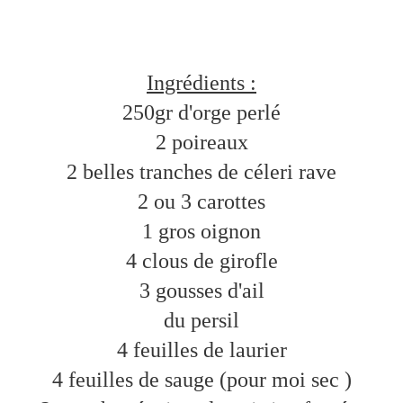
Ingrédients :
250gr d'orge perlé
2 poireaux
2 belles tranches de céleri rave
2 ou 3 carottes
1 gros oignon
4 clous de girofle
3 gousses d'ail
du persil
4 feuilles de laurier
4 feuilles de sauge (pour moi sec )