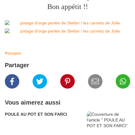
Bon appétit !!
#soupes
Partager
Vous aimerez aussi
POULE AU POT ET SON FARCI