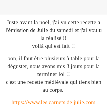
Juste avant la noël, j'ai vu cette recette a
l'émission de Julie du samedi et j'ai voulu
la réalisé !!
voilà qui est fait !!
bon, il faut être plusieurs à table pour la
déguster, nous avons mis 3 jours pour la
terminer lol !!
c'est une recette médiévale qui tiens bien
au corps.
https://www.les carnets de julie.com