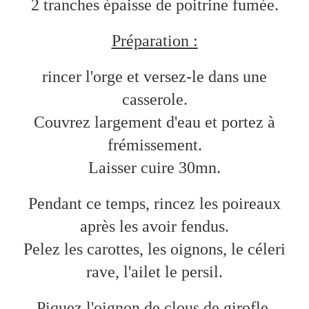
2 tranches épaisse de poitrine fumée.
Préparation :
rincer l'orge et versez-le dans une
casserole.
Couvrez largement d'eau et portez à
frémissement.
Laisser cuire 30mn.
Pendant ce temps, rincez les poireaux
après les avoir fendus.
Pelez les carottes, les oignons, le céleri
rave, l'ailet le persil.
Piquez l'oignon de clous de girofle.