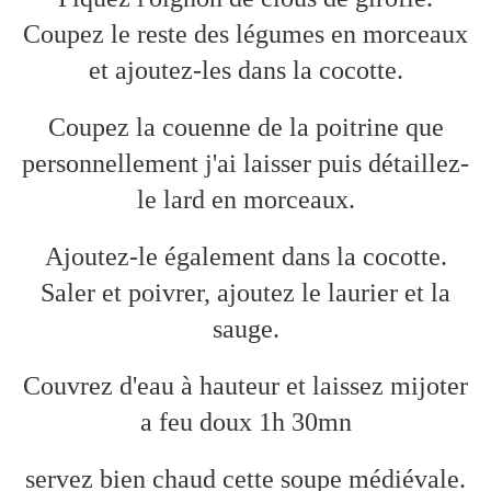
Coupez le reste des légumes en morceaux
et ajoutez-les dans la cocotte.
Coupez la couenne de la poitrine que
personnellement j'ai laisser puis détaillez-
le lard en morceaux.
Ajoutez-le également dans la cocotte.
Saler et poivrer, ajoutez le laurier et la
sauge.
Couvrez d'eau à hauteur et laissez mijoter
a feu doux 1h 30mn
servez bien chaud cette soupe médiévale.