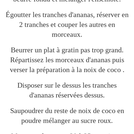
Égoutter les tranches d'ananas, réserver en
2 tranches et couper les autres en
morceaux.
Beurrer un plat à gratin pas trop grand.
Répartissez les morceaux d'ananas puis
verser la préparation à la noix de coco .
Disposer sur le dessus les tranches
d'ananas réservées dessus.
Saupoudrer du reste de noix de coco en
poudre mélanger au sucre roux.