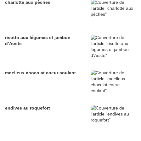
charlotte aux pêches
risotto aux légumes et jambon
d’Aoste
moelleux chocolat coeur coulant
endives au roquefort