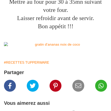
Mettre au four pour 30 à 35mn suivant
votre four.
Laisser refroidir avant de servir.
Bon appétit !!!
#RECETTES TUPPERWARE
Partager
Vous aimerez aussi