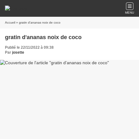
MENU
Accueil
» gratin d'ananas noix de coco
gratin d'ananas noix de coco
Publié le 22/11/2022 à 09:38
Par
josette