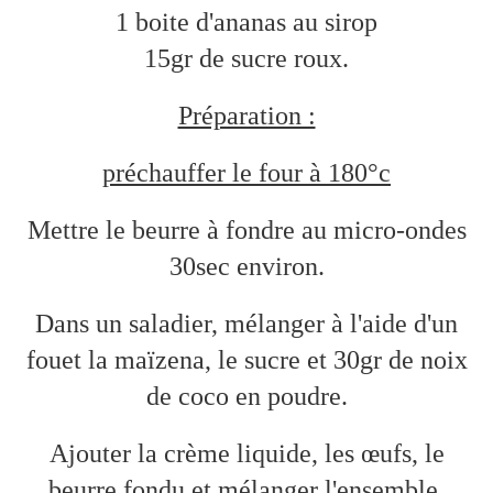
1 boite d'ananas au sirop
15gr de sucre roux.
Préparation :
préchauffer le four à 180°c
Mettre le beurre à fondre au micro-ondes
30sec environ.
Dans un saladier, mélanger à l'aide d'un
fouet la maïzena, le sucre et 30gr de noix
de coco en poudre.
Ajouter la crème liquide, les œufs, le
beurre fondu et mélanger l'ensemble.