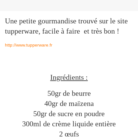
Une petite gourmandise trouvé sur le site
tupperware, facile à faire et très bon !
http://www.tupperware.fr
Ingrédients :
50gr de beurre
40gr de maïzena
50gr de sucre en poudre
300ml de crème liquide entière
2 œufs