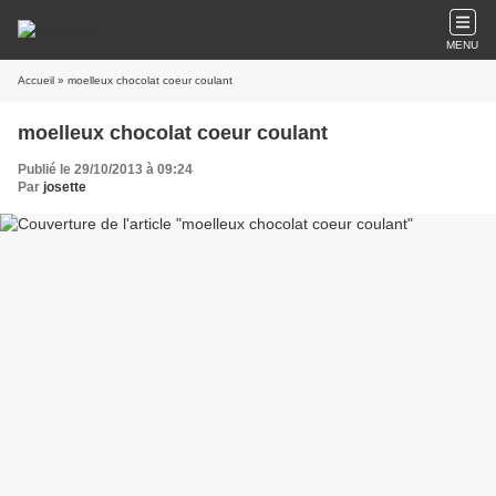
MENU
Accueil
» moelleux chocolat coeur coulant
moelleux chocolat coeur coulant
Publié le 29/10/2013 à 09:24
Par
josette