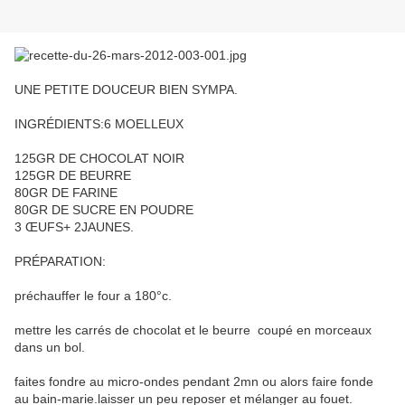
UNE PETITE DOUCEUR BIEN SYMPA.
INGRÉDIENTS:6 MOELLEUX
125GR DE CHOCOLAT NOIR
125GR DE BEURRE
80GR DE FARINE
80GR DE SUCRE EN POUDRE
3 ŒUFS+ 2JAUNES.
PRÉPARATION:
préchauffer le four a 180°c.
mettre les carrés de chocolat et le beurre coupé en morceaux
dans un bol.
faites fondre au micro-ondes pendant 2mn ou alors faire fonde
au bain-marie.laisser un peu reposer et mélanger au fouet.