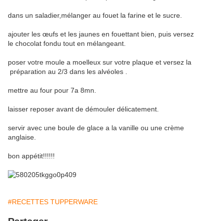
dans un saladier,mélanger au fouet la farine et le sucre.
ajouter les œufs et les jaunes en fouettant bien, puis versez
le chocolat fondu tout en mélangeant.
poser votre moule a moelleux sur votre plaque et versez la
préparation au 2/3 dans les alvéoles .
mettre au four pour 7a 8mn.
laisser reposer avant de démouler délicatement.
servir avec une boule de glace a la vanille ou une crème
anglaise.
bon appétit!!!!!!
#RECETTES TUPPERWARE