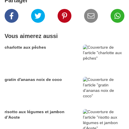
Partager
Vous aimerez aussi
charlotte aux pêches
gratin d'ananas noix de coco
risotto aux légumes et jambon
d’Aoste