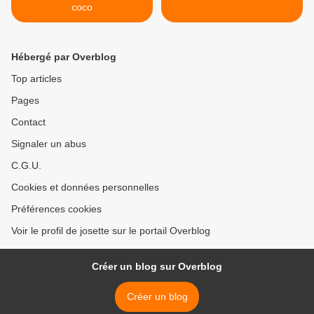
coco
Hébergé par Overblog
Top articles
Pages
Contact
Signaler un abus
C.G.U.
Cookies et données personnelles
Préférences cookies
Voir le profil de josette sur le portail Overblog
Créer un blog sur Overblog
Créer un blog