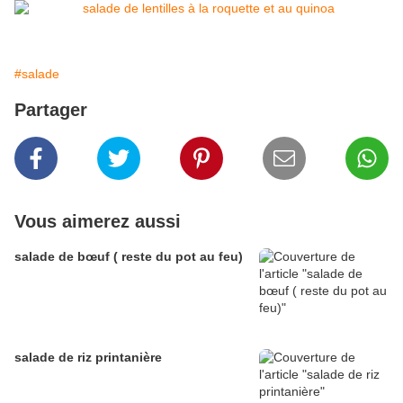
#salade
Partager
Vous aimerez aussi
salade de bœuf ( reste du pot au feu)
salade de riz printanière