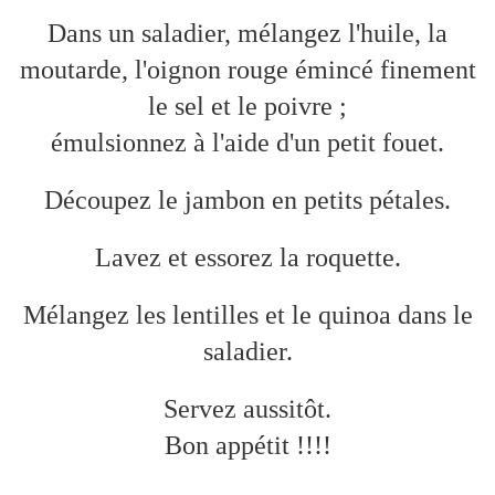
Dans un saladier, mélangez l'huile, la
moutarde, l'oignon rouge émincé finement
le sel et le poivre ;
émulsionnez à l'aide d'un petit fouet.
Découpez le jambon en petits pétales.
Lavez et essorez la roquette.
Mélangez les lentilles et le quinoa dans le
saladier.
Servez aussitôt.
Bon appétit !!!!