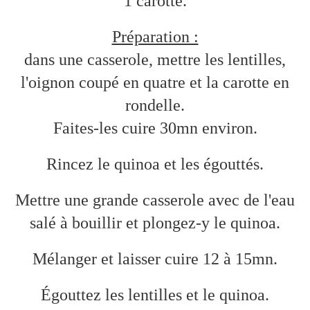
1 carotte.
Préparation :
dans une casserole, mettre les lentilles,
l'oignon coupé en quatre et la carotte en
rondelle.
Faites-les cuire 30mn environ.
Rincez le quinoa et les égouttés.
Mettre une grande casserole avec de l'eau
salé à bouillir et plongez-y le quinoa.
Mélanger et laisser cuire 12 à 15mn.
Égouttez les lentilles et le quinoa.