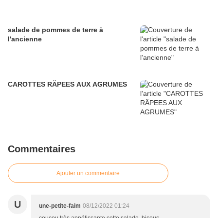
salade de pommes de terre à
l'ancienne
CAROTTES RÄPEES AUX AGRUMES
Commentaires
Ajouter un commentaire
U
une-petite-faim
08/12/2022 01:24