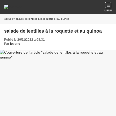
MENU
Accueil
» salade de lentilles à la roquette et au quinoa
salade de lentilles à la roquette et au quinoa
Publié le 26/11/2022 à 08:31
Par
josette