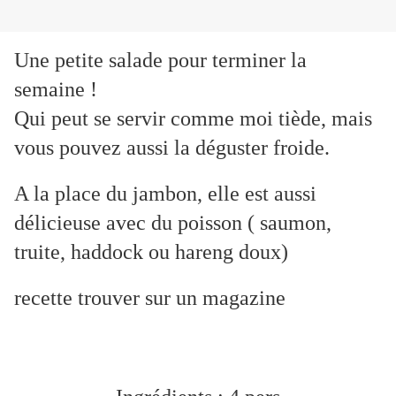
Une petite salade pour terminer la
semaine !
Qui peut se servir comme moi tiède, mais
vous pouvez aussi la déguster froide.
A la place du jambon, elle est aussi
délicieuse avec du poisson ( saumon,
truite, haddock ou hareng doux)
recette trouver sur un magazine