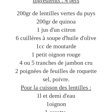
Ingrédients : 4 pers
200gr de lentilles vertes du puys
200gr de quinoa
1 jus d'un citron
6 cuillères à soupe d'huile d'olive
1cc de moutarde
1 petit oignon rouge
4 ou 5 tranches de jambon cru
2 poignées de feuilles de roquette
sel, poivre.
Pour la cuisson des lentilles :
1l et demi d'eau
1oignon