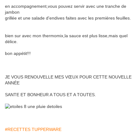
en accompagnement,vous pouvez servir avec une tranche de
jambon
grillée et une salade d'endives faites avec les premières feuilles.
bien sur avec mon thermomix,la sauce est plus lisse,mais quel
délice.
bon appétit!!!
JE VOUS RENOUVELLE MES VŒUX POUR CETTE NOUVELLE
ANNÉE
SANTE ET BONHEUR A TOUS ET A TOUTES.
#RECETTES TUPPERWARE