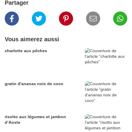
Partager
Vous aimerez aussi
charlotte aux pêches
gratin d'ananas noix de coco
risotto aux légumes et jambon
d’Aoste