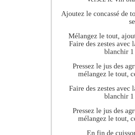
Ajoutez le concassé de to
se
Mélangez le tout, ajout
Faire des zestes avec l
blanchir 1
Pressez le jus des agr
mélangez le tout, c
Faire des zestes avec l
blanchir 1
Pressez le jus des agr
mélangez le tout, c
En fin de cuisso