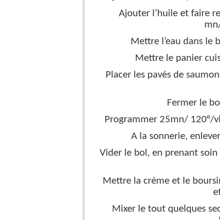
Ajouter l’huile et faire
mn/
Mettre l’eau dans le b
Mettre le panier cui
Placer les pavés de saumon 
Fermer le bol
Programmer 25mn/ 120°/vit
A la sonnerie, enlever
Vider le bol, en prenant soin
Mettre la crème et le boursi
e
Mixer le tout quelques se