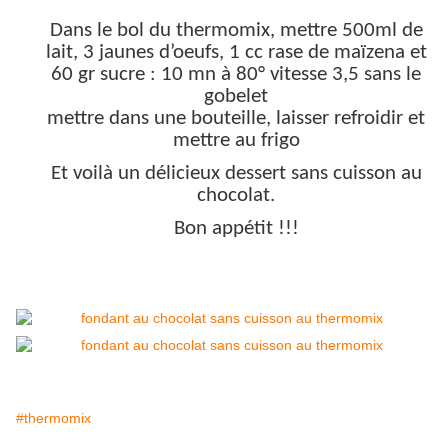
Dans le bol du thermomix, mettre 500ml de
lait, 3 jaunes d’oeufs, 1 cc rase de maïzena et
60 gr sucre : 10 mn à 80° vitesse 3,5 sans le
gobelet
mettre dans une bouteille, laisser refroidir et
mettre au frigo
Et voilà un délicieux dessert sans cuisson au
chocolat.
Bon appétit !!!
#thermomix