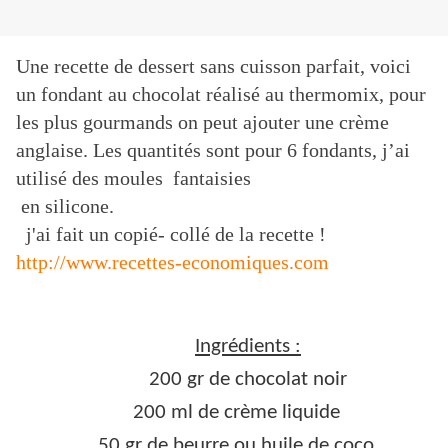
Une recette de dessert sans cuisson parfait, voici
un fondant au chocolat réalisé au thermomix, pour
les plus gourmands on peut ajouter une crème
anglaise. Les quantités sont pour 6 fondants, j’ai
utilisé des moules fantaisies
en silicone.
j'ai fait un copié- collé de la recette !
http://www.recettes-economiques.com
Ingrédients :
200 gr de chocolat noir
200 ml de crème liquide
50 gr de beurre ou huile de coco