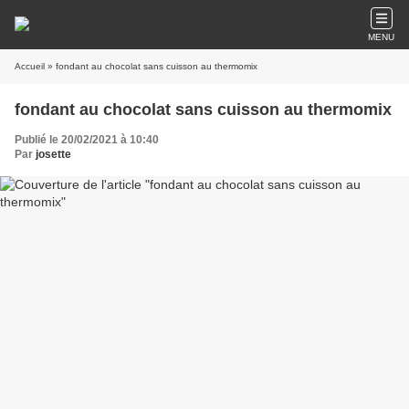
MENU
Accueil
» fondant au chocolat sans cuisson au thermomix
fondant au chocolat sans cuisson au thermomix
Publié le 20/02/2021 à 10:40
Par
josette