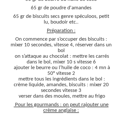
65 gr de poudre d'amandes
65 gr de biscuits secs genre spéculoos, petit
lu, boudoir etc..
Préparation :
On commence par s’occuper des biscuits :
mixer 10 secondes, vitesse 4, réserver dans un
bol
on s’attaque au chocolat : mettre les carrés
dans le bol, mixer 10 s vitesse 6
ajouter le beurre ou l’huile de coco : 4 mn à
50° vitesse 2
mettre tous les ingrédients dans le bol :
crème liquide, amandes, biscuits : mixer 20
secondes vitesse 3
verser dans des moules, mettre au frigo
Pour les gourmands : on peut rajouter une
crème anglaise :