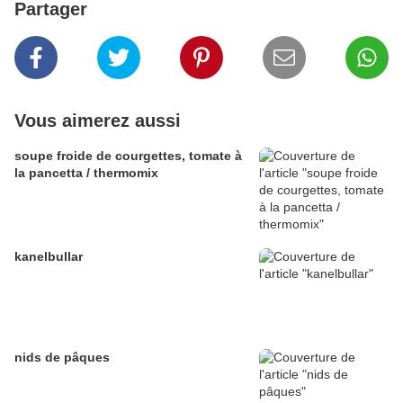
Partager
Vous aimerez aussi
soupe froide de courgettes, tomate à
la pancetta / thermomix
kanelbullar
nids de pâques