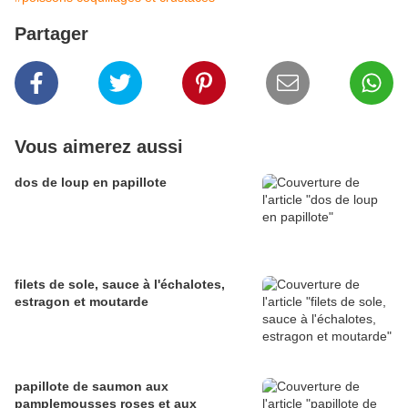
Partager
Vous aimerez aussi
dos de loup en papillote
filets de sole, sauce à l'échalotes,
estragon et moutarde
papillote de saumon aux
pamplemousses roses et aux