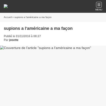
MENU
Accueil
» supions a l'américaine a ma façon
supions a l'américaine a ma façon
Publié le 01/11/2016 à 08:27
Par
josette