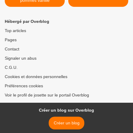
pommes vanillé
Hébergé par Overblog
Top articles
Pages
Contact
Signaler un abus
C.G.U.
Cookies et données personnelles
Préférences cookies
Voir le profil de josette sur le portail Overblog
Créer un blog sur Overblog
Créer un blog