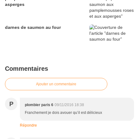
asperges
darnes de saumon au four
Commentaires
Ajouter un commentaire
P
plombier paris 6
09/11/2016 18:38
Franchement je dois avouer qu’il est délicieux
Répondre