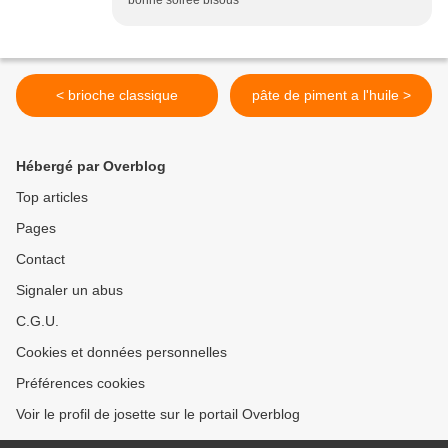
bonne soirée bisous
< brioche classique
pâte de piment a l'huile >
Hébergé par Overblog
Top articles
Pages
Contact
Signaler un abus
C.G.U.
Cookies et données personnelles
Préférences cookies
Voir le profil de josette sur le portail Overblog