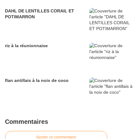
DAHL DE LENTILLES CORAIL ET
POTIMARRON
riz à la réunionnaise
flan antillais à la noix de coco
Commentaires
Ajouter un commentaire