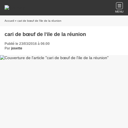
MENU
Accueil
» cari de bœuf de l'ile de la réunion
cari de bœuf de l'ile de la réunion
Publié le 23/03/2016 à 06:00
Par
josette