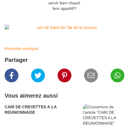
servir bien chaud.
bon appétit!!!
#recettes exotique
Partager
Vous aimerez aussi
CARI DE CREVETTES A LA
REUNIONNAISE