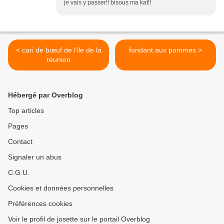
je vais y passer!! bisous ma kat!!
< cari de bœuf de l'ile de la
fondant aux pommes >
réunion
Hébergé par Overblog
Top articles
Pages
Contact
Signaler un abus
C.G.U.
Cookies et données personnelles
Préférences cookies
Voir le profil de josette sur le portail Overblog