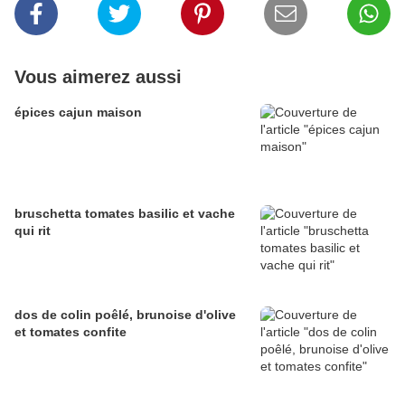
Vous aimerez aussi
épices cajun maison
bruschetta tomates basilic et vache
qui rit
dos de colin poêlé, brunoise d'olive
et tomates confite