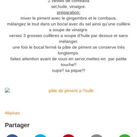
2 zestes de combava
sel,huile, vinaigre.
préparation:
mixer le piment avec le gingembre et le combava.
mélangez le tout dans un bocal avec du sel ainsi qu'une cuillère
a soupe de vinaigre.
versez 3 grosses cuillères a soupe d'huile par dessus et sans
mélanger.
une fois le bocal fermé la pâte de piment se conserve très
longtemps.
faites attention avant de vous en servir,mettez-en par petite
touche!!
oups!! sa pique!!!
#épices
Partager