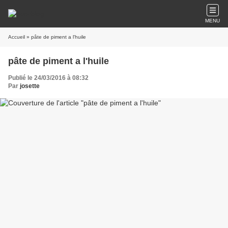
MENU
Accueil
» pâte de piment a l'huile
pâte de piment a l'huile
Publié le 24/03/2016 à 08:32
Par
josette