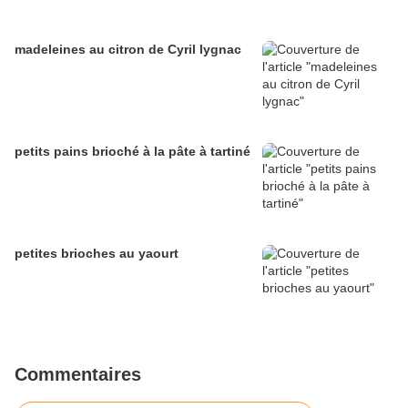
madeleines au citron de Cyril lygnac
petits pains brioché à la pâte à tartiné
petites brioches au yaourt
Commentaires