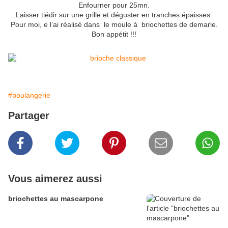
Enfourner pour 25mn.
Laisser tiédir sur une grille et déguster en tranches épaisses.
Pour moi, e l’ai réalisé dans le moule à briochettes de demarle.
Bon appétit !!!
#boulangerie
Partager
Vous aimerez aussi
briochettes au mascarpone