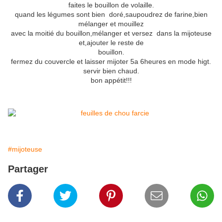
faites le bouillon de volaille.
quand les légumes sont bien doré,saupoudrez de farine,bien
mélanger et mouillez
avec la moitié du bouillon,mélanger et versez dans la mijoteuse
et,ajouter le reste de
bouillon.
fermez du couvercle et laisser mijoter 5a 6heures en mode higt.
servir bien chaud.
bon appétit!!!
#mijoteuse
Partager