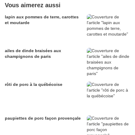
Vous aimerez aussi
lapin aux pommes de terre, carottes
et moutarde
ailes de dinde braisées aux
champignons de paris
rôti de porc à la québécoise
paupiettes de porc façon provençale