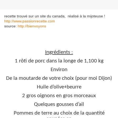
recette trouvé sur un site du canada, réalisé à la mijoteuse !
http://www.passionrecette.com
source:
http://bienvoyons
Ingrédients :
1 rôti de porc dans la longe de 1,100 kg
Environ
De la moutarde de votre choix (pour moi Dijon)
Huile d’olive+beurre
2 gros oignons en gros morceaux
Quelques gousses d’ail
Pommes de terre au choix de la quantité