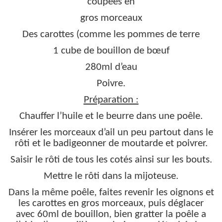
coupées en
gros morceaux
Des carottes (comme les pommes de terre
1 cube de bouillon de bœuf
280ml d’eau
Poivre.
Préparation :
Chauffer l’huile et le beurre dans une poêle.
Insérer les morceaux d’ail un peu partout dans le
rôti et le badigeonner de moutarde et poivrer.
Saisir le rôti de tous les cotés ainsi sur les bouts.
Mettre le rôti dans la mijoteuse.
Dans la même poêle, faites revenir les oignons et
les carottes en gros morceaux, puis déglacer
avec 60ml de bouillon, bien gratter la poêle a