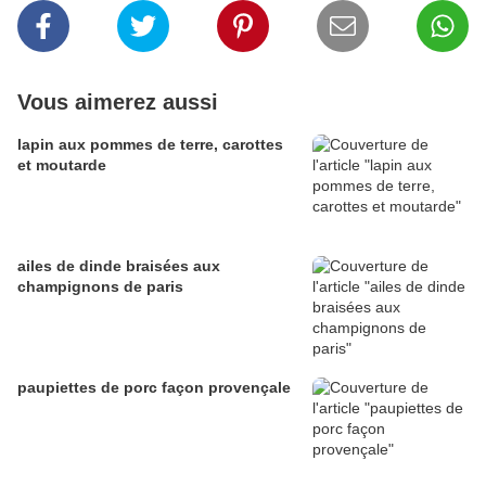
Vous aimerez aussi
lapin aux pommes de terre, carottes
et moutarde
ailes de dinde braisées aux
champignons de paris
paupiettes de porc façon provençale