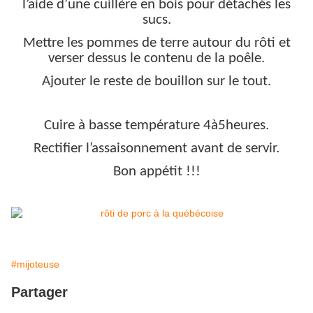
l’aide d’une cuillère en bois pour détachés les
sucs.
Mettre les pommes de terre autour du rôti et
verser dessus le contenu de la poêle.
Ajouter le reste de bouillon sur le tout.
Cuire à basse température 4à5heures.
Rectifier l’assaisonnement avant de servir.
Bon appétit !!!
#mijoteuse
Partager