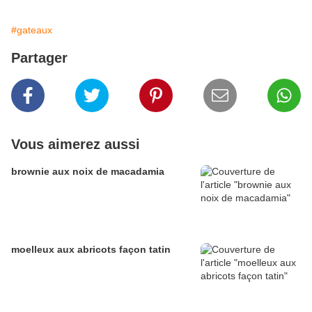
#gateaux
Partager
Vous aimerez aussi
brownie aux noix de macadamia
moelleux aux abricots façon tatin