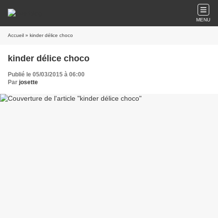
MENU
Accueil
» kinder délice choco
kinder délice choco
Publié le 05/03/2015 à 06:00
Par
josette