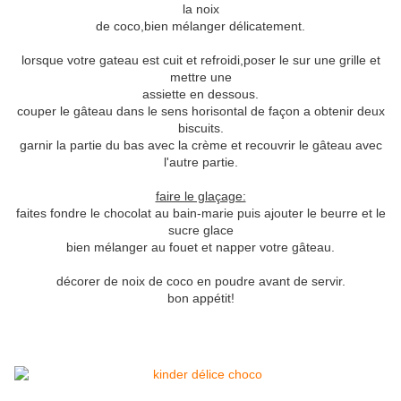
la noix
de coco,bien mélanger délicatement.
lorsque votre gateau est cuit et refroidi,poser le sur une grille et
mettre une
assiette en dessous.
couper le gâteau dans le sens horisontal de façon a obtenir deux
biscuits.
garnir la partie du bas avec la crème et recouvrir le gâteau avec
l'autre partie.
faire le glaçage:
faites fondre le chocolat au bain-marie puis ajouter le beurre et le
sucre glace
bien mélanger au fouet et napper votre gâteau.
décorer de noix de coco en poudre avant de servir.
bon appétit!