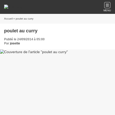
MENU
Accueil
» poulet au curry
poulet au curry
Publié le 24/09/2014 à 05:00
Par
josette