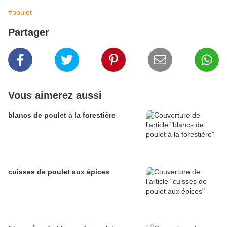
#poulet
Partager
Vous aimerez aussi
blancs de poulet à la forestière
cuisses de poulet aux épices