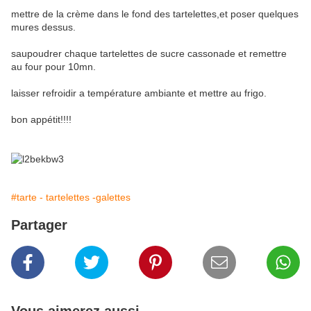
mettre de la crème dans le fond des tartelettes,et poser quelques
mures dessus.
saupoudrer chaque tartelettes de sucre cassonade et remettre
au four pour 10mn.
laisser refroidir a température ambiante et mettre au frigo.
bon appétit!!!!
#tarte - tartelettes -galettes
Partager