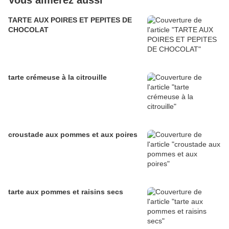
Vous aimerez aussi
TARTE AUX POIRES ET PEPITES DE
CHOCOLAT
tarte crémeuse à la citrouille
croustade aux pommes et aux poires
tarte aux pommes et raisins secs