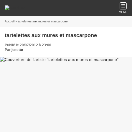
MENU
Accueil
» tartelettes aux mures et mascarpone
tartelettes aux mures et mascarpone
Publié le 20/07/2012 à 23:00
Par
josette