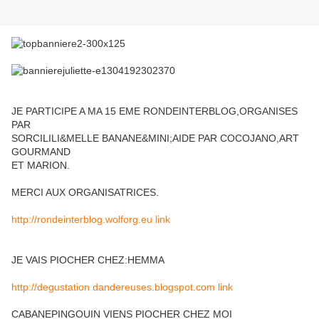
JE PARTICIPE A MA 15 EME RONDEINTERBLOG,ORGANISES
PAR
SORCILILI&MELLE BANANE&MINI;AIDE PAR COCOJANO,ART
GOURMAND
ET MARION.
MERCI AUX ORGANISATRICES.
http://rondeinterblog.wolforg.eu link
JE VAIS PIOCHER CHEZ:HEMMA
http://degustation dandereuses.blogspot.com link
CABANEPINGOUIN VIENS PIOCHER CHEZ MOI