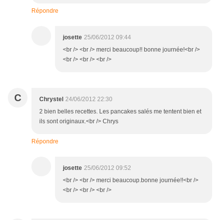
Répondre
josette
25/06/2012 09:44
<br /> <br /> merci beaucoup!! bonne journée!<br />
<br /> <br /> <br />
C
Chrystel
24/06/2012 22:30
2 bien belles recettes. Les pancakes salés me tentent bien et
ils sont originaux.<br /> Chrys
Répondre
josette
25/06/2012 09:52
<br /> <br /> merci beaucoup.bonne journée!!<br />
<br /> <br /> <br />