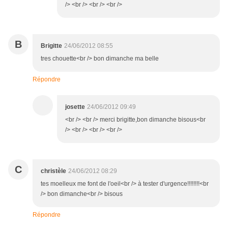
/> <br /> <br /> <br />
B
Brigitte
24/06/2012 08:55
tres chouette<br /> bon dimanche ma belle
Répondre
josette
24/06/2012 09:49
<br /> <br /> merci brigitte,bon dimanche bisous<br
/> <br /> <br /> <br />
C
christèle
24/06/2012 08:29
tes moelleux me font de l'oeil<br /> à tester d'urgence!!!!!!!!<br
/> bon dimanche<br /> bisous
Répondre