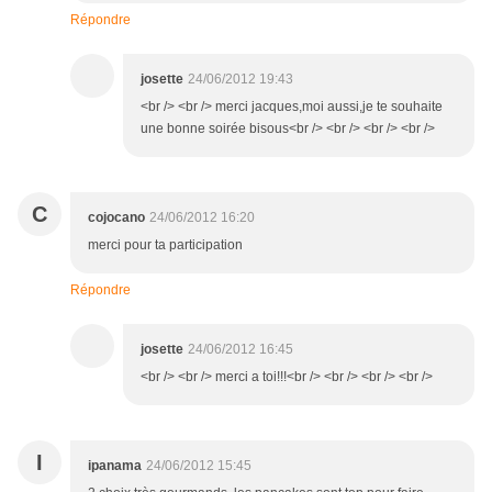
Répondre
josette
24/06/2012 19:43
<br /> <br /> merci jacques,moi aussi,je te souhaite
une bonne soirée bisous<br /> <br /> <br /> <br />
C
cojocano
24/06/2012 16:20
merci pour ta participation
Répondre
josette
24/06/2012 16:45
<br /> <br /> merci a toi!!!<br /> <br /> <br /> <br />
I
ipanama
24/06/2012 15:45