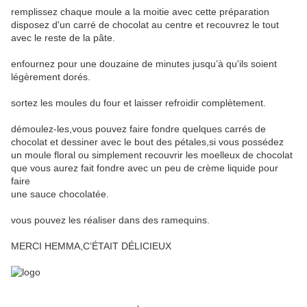
remplissez chaque moule a la moitie avec cette préparation
disposez d'un carré de chocolat au centre et recouvrez le tout
avec le reste de la pâte.
enfournez pour une douzaine de minutes jusqu’à qu'ils soient
légèrement dorés.
sortez les moules du four et laisser refroidir complètement.
démoulez-les,vous pouvez faire fondre quelques carrés de
chocolat et dessiner avec le bout des pétales,si vous possédez
un moule floral ou simplement recouvrir les moelleux de chocolat
que vous aurez fait fondre avec un peu de crème liquide pour
faire
une sauce chocolatée.
vous pouvez les réaliser dans des ramequins.
MERCI HEMMA,C’ÉTAIT DÉLICIEUX