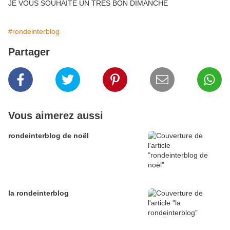
JE VOUS SOUHAITE UN TRÈS BON DIMANCHE
#rondeinterblog
Partager
Vous aimerez aussi
rondeinterblog de noël
la rondeinterblog