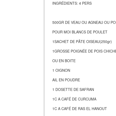
INGRÉDIENTS: 4 PERS
500GR DE VEAU OU AGNEAU OU P
POUR MOI BLANCS DE POULET
1SACHET DE PÂTE OISEAU(250gr)
1GROSSE POIGNÉE DE POIS CHICH
OU EN BOITE
1 OIGNON
AIL EN POUDRE
1 DOSETTE DE SAFRAN
1C A CAFÉ DE CURCUMA
1C A CAFÉ DE RAS EL HANOUT