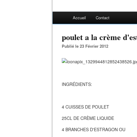
Accueil
Contact
poulet a la crème d'e
Publié le 23 Février 2012
INGRÉDIENTS:
4 CUISSES DE POULET
25CL DE CRÈME LIQUIDE
4 BRANCHES D'ESTRAGON OU